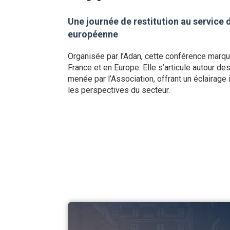
Une journée de restitution au service d
européenne
Organisée par l’Adan, cette conférence marque
France et en Europe. Elle s’articule autour de
menée par l’Association, offrant un éclairage 
les perspectives du secteur.