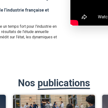
e l’industrie française et
 un temps fort pour l'industrie en
s résultats de l’étude annuelle
inédit sur l’état, les dynamiques et
Nos
publications