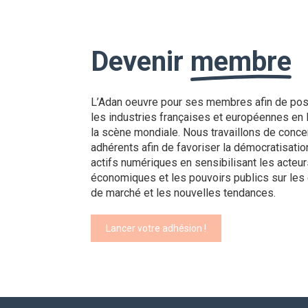
Devenir
membre
L’Adan oeuvre pour ses membres afin de pos
les industries françaises et européennes en 
la scène mondiale. Nous travaillons de conce
adhérents afin de favoriser la démocratisati
actifs numériques en sensibilisant les acteur
économiques et les pouvoirs publics sur les
de marché et les nouvelles tendances.
Lancer votre adhésion !