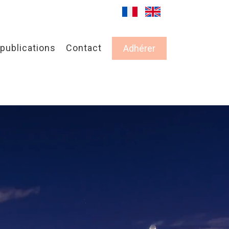
publications
Contact
Adhérer