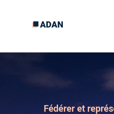
Fédérer et représ