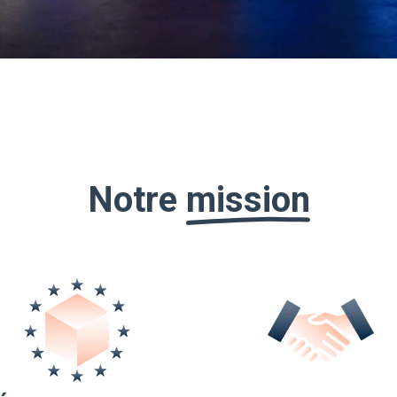
Notre
mission