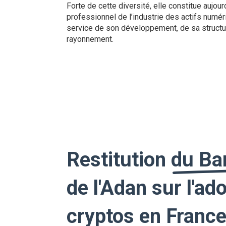
Forte de cette diversité, elle constitue aujour
professionnel de l’industrie des actifs numér
service de son développement, de sa structu
rayonnement.
Restitution du B
de l'Adan sur l'ad
cryptos en France