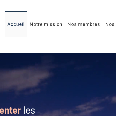
Accueil
Notre mission
Nos membres
Nos 
enter
les