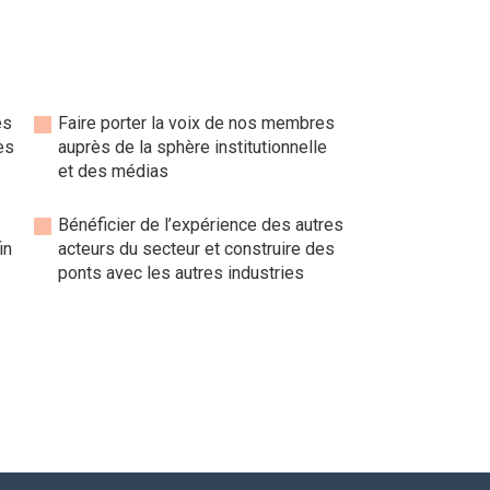
es
Faire porter la voix de nos membres
es
auprès de la sphère institutionnelle
et des médias
Bénéficier de l’expérience des autres
in
acteurs du secteur et construire des
ponts avec les autres industries