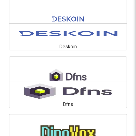
En savoir plus
Deskoin
Deskoin
En savoir plus
Dfns
Dfns
En savoir plus