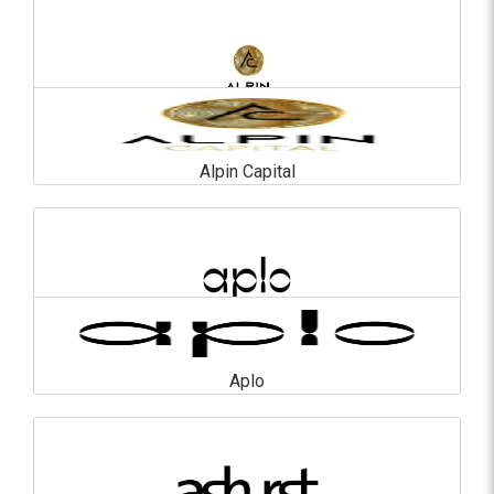
En savoir plus
Alpin Capital
Alpin Capital
En savoir plus
Aplo
Aplo
En savoir plus