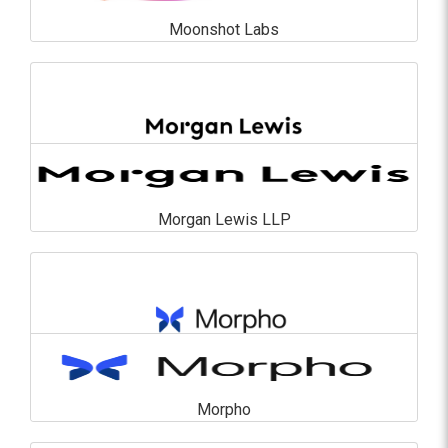
Moonshot Labs
Moonshot Labs
En savoir plus
Morgan Lewis LLP
Morgan Lewis LLP
En savoir plus
Morpho
Morpho