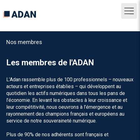
Nos membres
Les membres de l'ADAN
L’Adan rassemble plus de 100 professionnels – nouveaux
acteurs et entreprises établies – qui développent au
quotidien les actifs numériques dans tous les pans de
l’économie. En levant les obstacles à leur croissance et
leur compétitivité, nous oeuvrons à l’émergence et au
rayonnement des champions français et européens au
service de notre souveraineté numérique.
Plus de 90% de nos adhérents sont français et