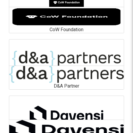
CoW Foundation
CoW Foundation
En savoir plus
D&A Partner
D&A Partner
En savoir plus