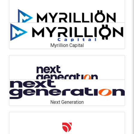
En savoir plus
Myrillion Capital
Myrillion Capital
En savoir plus
Next Generation
Next Generation
En savoir plus