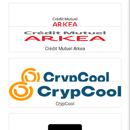
En savoir plus
Crédit Mutuel Arkea
Crédit Mutuel Arkea
En savoir plus
CrypCool
CrypCool
En savoir plus