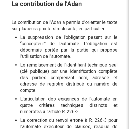
La contribution de l’Adan
La contribution de l'Adan a permis d'orienter le texte
sur plusieurs points structurants, en particulier :
La suppression de l'obligation pesant sur le
“concepteur” de l'automate. L'obligation est
désormais portée par la partie qui propose
l'utilisation de l'automate.
Le remplacement de l'identifiant technique seul
(clé publique) par une identification complète
des parties comprenant nom, adresse et
adresse de registre distribué ou numéro de
compte.
L'articulation des exigences de l'automate en
quatre critères techniques distincts et
numérotés à l'article R. 226-3.
La correction du renvoi erroné à R. 226-3 pour
l'automate exécuteur de clauses, résolue de