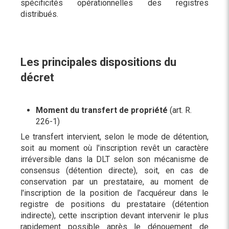
spécificités opérationnelles des registres
distribués.
Les principales dispositions du
décret
Moment du transfert de propriété
(art. R.
226-1)
Le transfert intervient, selon le mode de détention,
soit au moment où l'inscription revêt un caractère
irréversible dans la DLT selon son mécanisme de
consensus (détention directe), soit, en cas de
conservation par un prestataire, au moment de
l'inscription de la position de l'acquéreur dans le
registre de positions du prestataire (détention
indirecte), cette inscription devant intervenir le plus
rapidement possible après le dénouement de