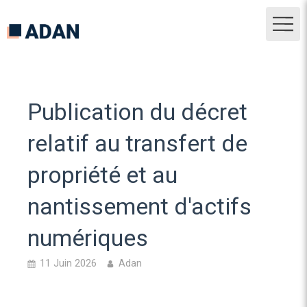
Publication du décret
relatif au transfert de
propriété et au
nantissement d'actifs
numériques
11 Juin 2026
Adan