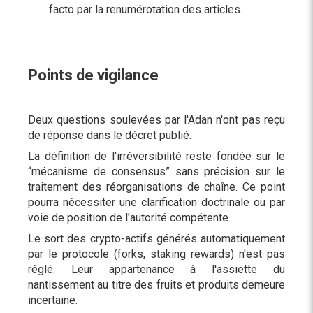
facto par la renumérotation des articles.
Points de vigilance
Deux questions soulevées par l'Adan n'ont pas reçu
de réponse dans le décret publié.
La définition de l'irréversibilité reste fondée sur le
“mécanisme de consensus” sans précision sur le
traitement des réorganisations de chaîne. Ce point
pourra nécessiter une clarification doctrinale ou par
voie de position de l'autorité compétente.
Le sort des crypto-actifs générés automatiquement
par le protocole (forks, staking rewards) n'est pas
réglé. Leur appartenance à l'assiette du
nantissement au titre des fruits et produits demeure
incertaine.