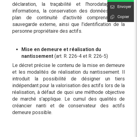
déclaration, la traçabilité et l'horodatage des
Envoyer
informations, la conservation des données via un
Copier
plan de continuité d'activité comprenant une
sauvegarde externe, ainsi que l'identification de la
personne propriétaire des actifs.
Mise en demeure et réalisation du
nantissement
(art. R. 226-4 et R. 226-5)
Le décret précise le contenu de la mise en demeure
et les modalités de réalisation du nantissement. Il
introduit la possibilité de désigner un tiers
indépendant pour la valorisation des actifs lors de la
réalisation, à défaut de quoi une méthode objective
de marché s'applique. Le cumul des qualités de
créancier nanti et de conservateur des actifs
demeure possible.