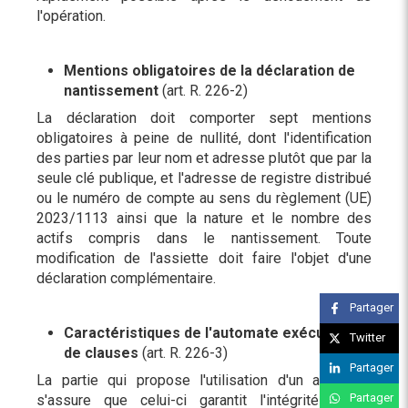
l'opération.
Mentions obligatoires de la déclaration de
nantissement
(art. R. 226-2)
La déclaration doit comporter sept mentions
obligatoires à peine de nullité, dont l'identification
des parties par leur nom et adresse plutôt que par la
seule clé publique, et l'adresse de registre distribué
ou le numéro de compte au sens du règlement (UE)
2023/1113 ainsi que la nature et le nombre des
actifs compris dans le nantissement. Toute
modification de l'assiette doit faire l'objet d'une
déclaration complémentaire.
Partager
Caractéristiques de l'automate exécuteur
Twitter
de clauses
(art. R. 226-3)
Partager
La partie qui propose l'utilisation d'un automate
Partager
s'assure que celui-ci garantit l'intégrité de la