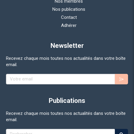
Nos membres
Nos publications
Contact
Adhérer
Newsletter
Recevez chaque mois toutes nos actualités dans votre boîte
email.
Publications
Recevez chaque mois toutes nos actualités dans votre boîte
email.
Rechercher