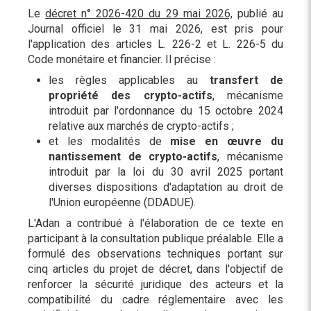
Le
décret n° 2026-420 du 29 mai 2026,
publié au
Journal officiel le 31 mai 2026, est pris pour
l'application des articles L. 226-2 et L. 226-5 du
Code monétaire et financier. Il précise :
les règles applicables au
transfert de
propriété des crypto-actifs
, mécanisme
introduit par l'ordonnance du 15 octobre 2024
relative aux marchés de crypto-actifs ;
et les modalités de
mise en œuvre du
nantissement de crypto-actifs
, mécanisme
introduit par la loi du 30 avril 2025 portant
diverses dispositions d'adaptation au droit de
l'Union européenne (DDADUE).
L'Adan a contribué à l'élaboration de ce texte en
participant à la consultation publique préalable. Elle a
formulé des observations techniques portant sur
cinq articles du projet de décret, dans l'objectif de
renforcer la sécurité juridique des acteurs et la
compatibilité du cadre réglementaire avec les