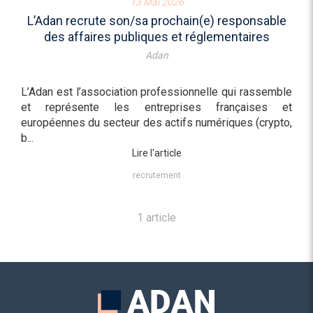
13 Mai 2026
L’Adan recrute son/sa prochain(e) responsable
des affaires publiques et réglementaires
Adan
L’Adan est l’association professionnelle qui rassemble
et représente les entreprises françaises et
européennes du secteur des actifs numériques (crypto,
b...
Lire l'article
recrutement
1 article