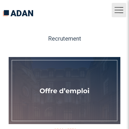
Recrutement