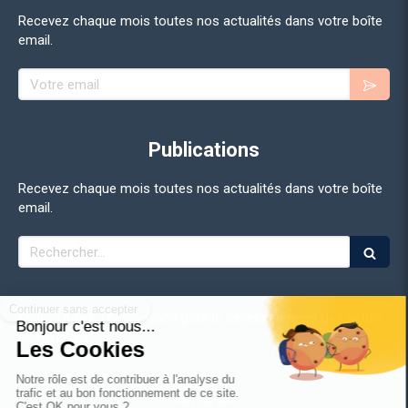
Recevez chaque mois toutes nos actualités dans votre boîte
email.
Publications
Recevez chaque mois toutes nos actualités dans votre boîte
email.
Rechercher
©2026 Adan - Association pour le développement des actifs
numériques
Plan du site